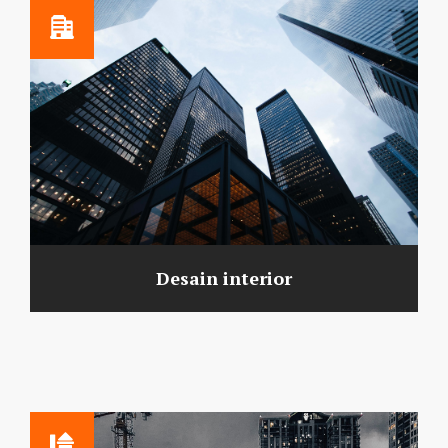
Desain interior