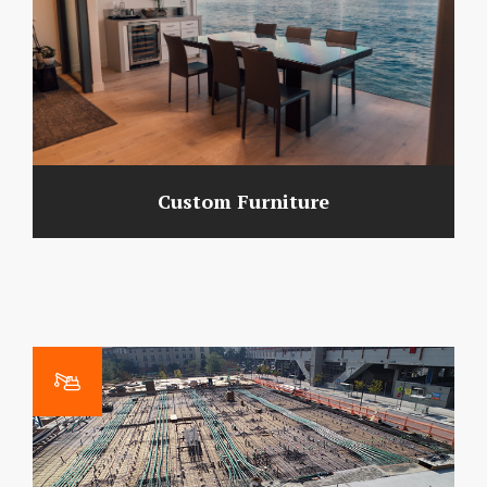
Custom Furniture