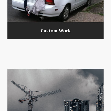
Custom Work