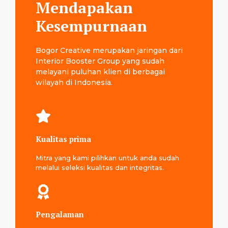
Mendapakan
Kesempurnaan
Bogor Creative merupakan jaringan dari
Interior Booster Group yang sudah
melayani puluhan klien di berbagai
wilayah di Indonesia.
Kualitas prima
Mitra yang kami pilihkan untuk anda sudah
melalui seleksi kualitas dan integritas.
Pengalaman