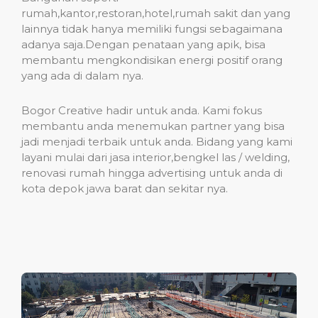
rumah,kantor,restoran,hotel,rumah sakit dan yang
lainnya tidak hanya memiliki fungsi sebagaimana
adanya saja.Dengan penataan yang apik, bisa
membantu mengkondisikan energi positif orang
yang ada di dalam nya.
Bogor Creative hadir untuk anda. Kami fokus
membantu anda menemukan partner yang bisa
jadi menjadi terbaik untuk anda. Bidang yang kami
layani mulai dari jasa interior,bengkel las / welding,
renovasi rumah hingga advertising untuk anda di
kota depok jawa barat dan sekitar nya.