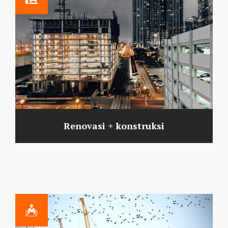
Renovasi + konstruksi