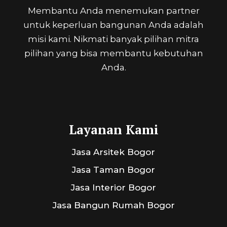
Membantu Anda menemukan partner
untuk keperluan bangunan Anda adalah
misi kami. Nikmati banyak pilihan mitra
pilihan yang bisa membantu kebutuhan
Anda.
Layanan Kami
Jasa Arsitek Bogor
Jasa Taman Bogor
Jasa Interior Bogor
Jasa Bangun Rumah Bogor