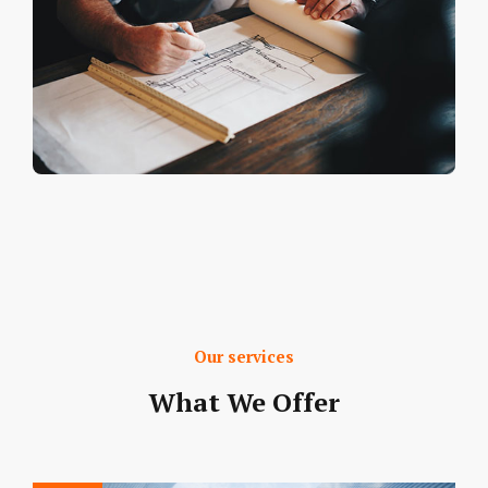
Our services
What We Offer