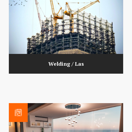
Welding / Las