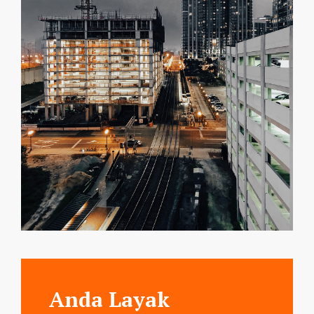
Anda Layak