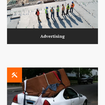
Advertising