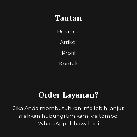
Tautan
Beranda
Artikel
Profil
Kontak
Order Layanan?
Jika Anda membutuhkan info lebih lanjut
silahkan hubungi tim kami via tombol
WhatsApp di bawah ini